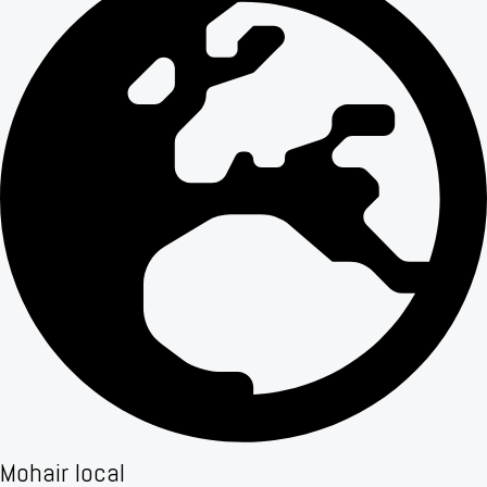
Mohair local