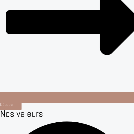
Découvrir
Nos valeurs