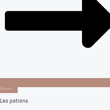
Découvrir
Les patrons