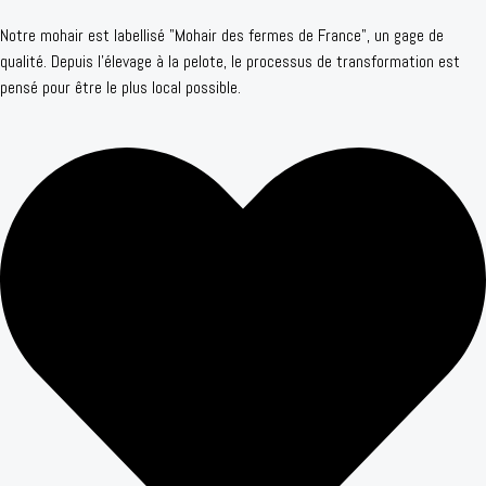
Notre mohair est labellisé "Mohair des fermes de France", un gage de
qualité. Depuis l'élevage à la pelote, le processus de transformation est
pensé pour être le plus local possible.