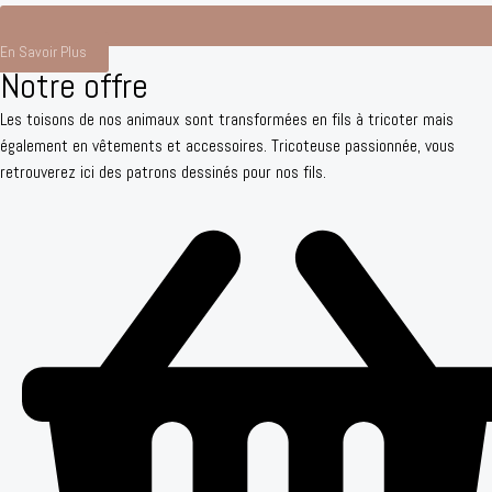
En Savoir Plus
Notre offre
Les toisons de nos animaux sont transformées en fils à tricoter mais
également en vêtements et accessoires. Tricoteuse passionnée, vous
retrouverez ici des patrons dessinés pour nos fils.