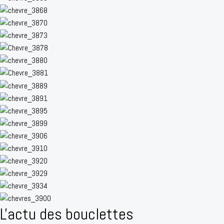
L'actu des bouclettes