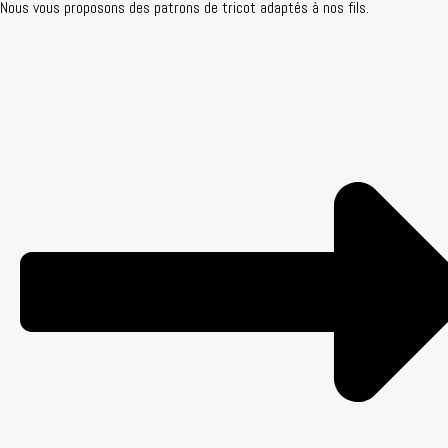
Nous vous proposons des patrons de tricot adaptés à nos fils.