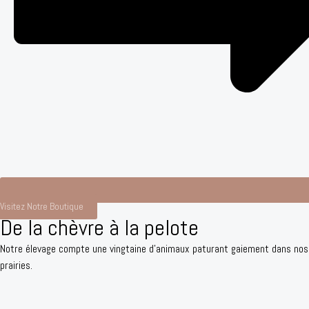
Visitez Notre Boutique
De la chèvre à la pelote
Notre élevage compte une vingtaine d’animaux paturant gaiement dans nos
prairies.