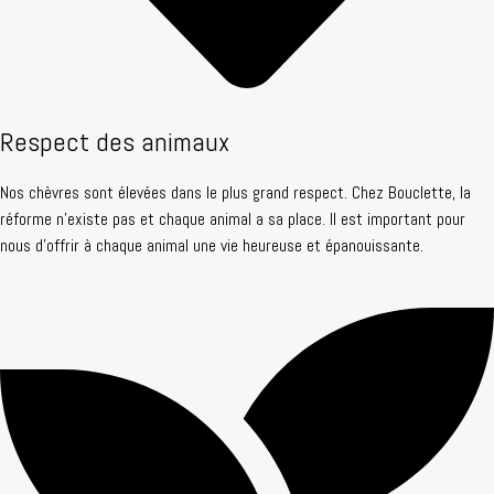
Respect des animaux
Nos chèvres sont élevées dans le plus grand respect. Chez Bouclette, la
réforme n'existe pas et chaque animal a sa place. Il est important pour
nous d'offrir à chaque animal une vie heureuse et épanouissante.