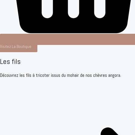
Visitez La Boutique
Les fils
Découvrez les fils à tricoter issus du mohair de nos chèvres angora.