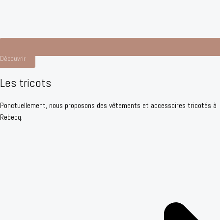
Découvrir
Les tricots
Ponctuellement, nous proposons des vêtements et accessoires tricotés à
Rebecq.