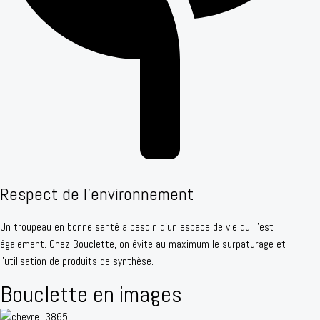
Respect de l'environnement
Un troupeau en bonne santé a besoin d'un espace de vie qui l'est
également. Chez Bouclette, on évite au maximum le surpaturage et
l'utilisation de produits de synthèse.
Bouclette en images